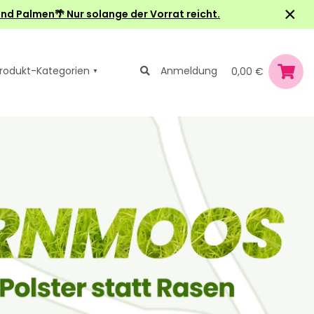
×
nd Palmen🌴 Nur solange der Vorrat reicht.
rodukt-Kategorien
Anmeldung
0,00 €