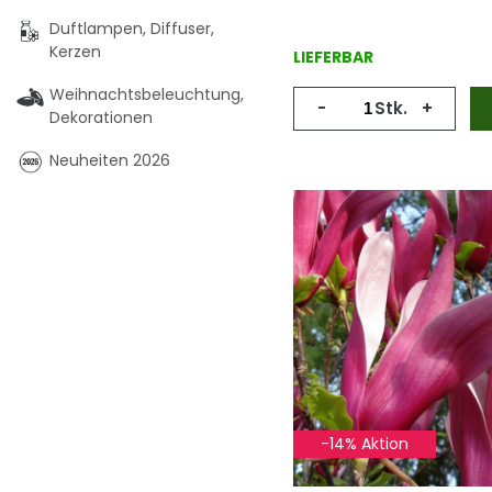
Duftlampen, Diffuser,
Kerzen
LIEFERBAR
Weihnachtsbeleuchtung,
-
Stk.
+
Dekorationen
Neuheiten 2026
-14% Aktion