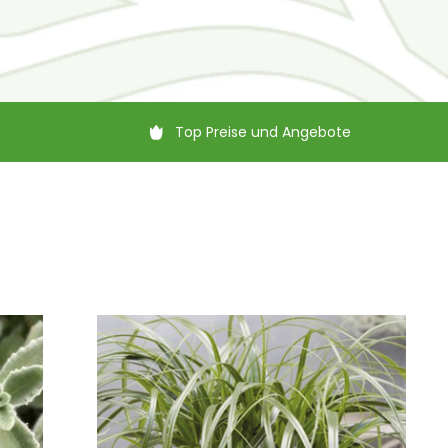
Top Preise und Angebote