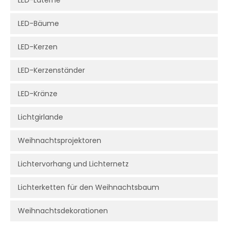
LED-Laterne
LED-Bäume
LED-Kerzen
LED-Kerzenständer
LED-Kränze
Lichtgirlande
Weihnachtsprojektoren
Lichtervorhang und Lichternetz
Lichterketten für den Weihnachtsbaum
Weihnachtsdekorationen