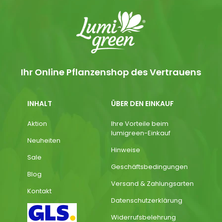
Ihr Online Pflanzenshop des Vertrauens
INHALT
ÜBER DEN EINKAUF
Aktion
Ihre Vorteile beim
lumigreen-Einkauf
Neuheiten
Hinweise
Sale
Geschäftsbedingungen
Blog
Versand & Zahlungsarten
Kontakt
Datenschutzerklärung
Widerrufsbelehrung