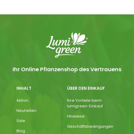
Ihr Online Pflanzenshop des Vertrauens
INHALT
ÜBER DEN EINKAUF
Aktion
Ihre Vorteile beim
lumigreen-Einkauf
Neuheiten
Hinweise
Sale
Geschäftsbedingungen
Blog