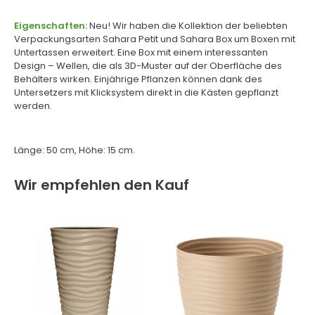
Eigenschaften:
Neu! Wir haben die Kollektion der beliebten
Verpackungsarten Sahara Petit und Sahara Box um Boxen mit
Untertassen erweitert. Eine Box mit einem interessanten
Design – Wellen, die als 3D-Muster auf der Oberfläche des
Behälters wirken. Einjährige Pflanzen können dank des
Untersetzers mit Klicksystem direkt in die Kästen gepflanzt
werden.
Länge: 50 cm, Höhe: 15 cm.
Wir empfehlen den Kauf