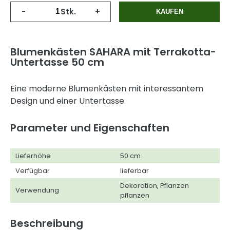
-
Stk.
+
KAUFEN
Blumenkästen SAHARA mit Terrakotta-
Untertasse 50 cm
Eine moderne Blumenkästen mit interessantem
Design und einer Untertasse.
Parameter und Eigenschaften
Lieferhöhe
50 cm
Verfügbar
lieferbar
Dekoration, Pflanzen
Verwendung
pflanzen
Beschreibung