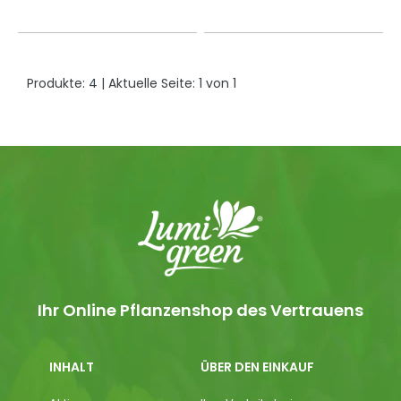
Produkte:
4
| Aktuelle Seite:
1
von
1
Ihr Online Pflanzenshop des Vertrauens
INHALT
ÜBER DEN EINKAUF