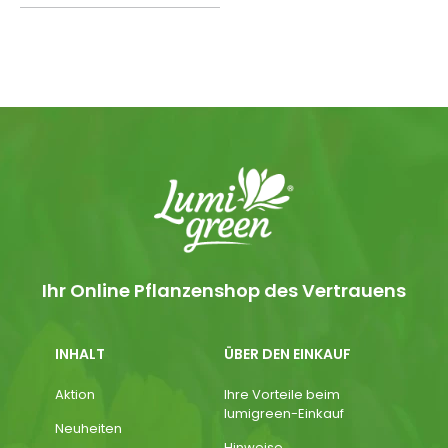
Ihr Online Pflanzenshop des Vertrauens
INHALT
ÜBER DEN EINKAUF
Aktion
Ihre Vorteile beim
lumigreen-Einkauf
Neuheiten
Hinweise