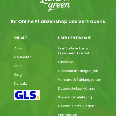
Ihr Online Pflanzenshop des Vertrauens
INHALT
ÜBER DEN EINKAUF
Aktion
Ihre Vorteile beim
lumigreen-Einkauf
Neuheiten
Hinweise
Sale
Geschäftsbedingungen
Blog
Versand & Zahlungsarten
Kontakt
Datenschutzerklärung
Widerrufsbelehrung
Cookie-Einstellungen
Impressum