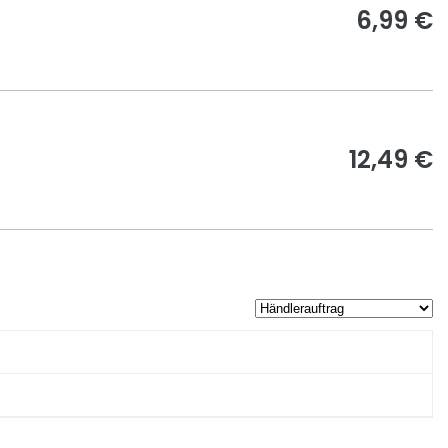
6,99 €
12,49 €