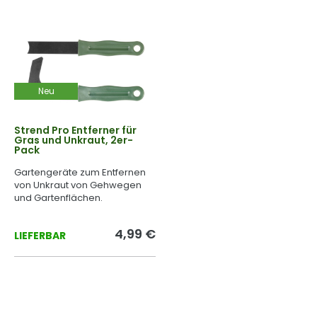
Neu
Strend Pro Entferner für
Gras und Unkraut, 2er-
Pack
Gartengeräte zum Entfernen
von Unkraut von Gehwegen
und Gartenflächen.
4,99 €
LIEFERBAR