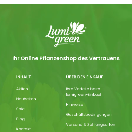
Ihr Online Pflanzenshop des Vertrauens
INHALT
ÜBER DEN EINKAUF
Aktion
Ihre Vorteile beim
lumigreen-Einkauf
Neuheiten
Hinweise
Sale
Geschäftsbedingungen
Blog
Versand & Zahlungsarten
Kontakt