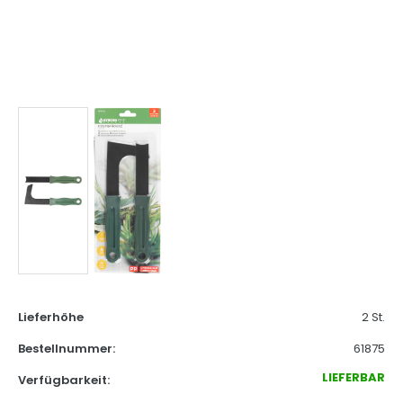
Lieferhöhe
2 St.
Bestellnummer:
61875
LIEFERBAR
Verfügbarkeit: