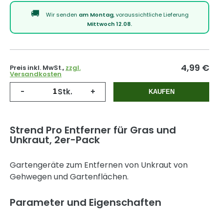
Wir senden
am Montag
, voraussichtliche Lieferung
Mittwoch 12.08.
4,99
€
Preis inkl. MwSt.,
zzgl.
Versandkosten
-
Stk.
+
KAUFEN
Strend Pro Entferner für Gras und
Unkraut, 2er-Pack
Gartengeräte zum Entfernen von Unkraut von
Gehwegen und Gartenflächen.
Parameter und Eigenschaften