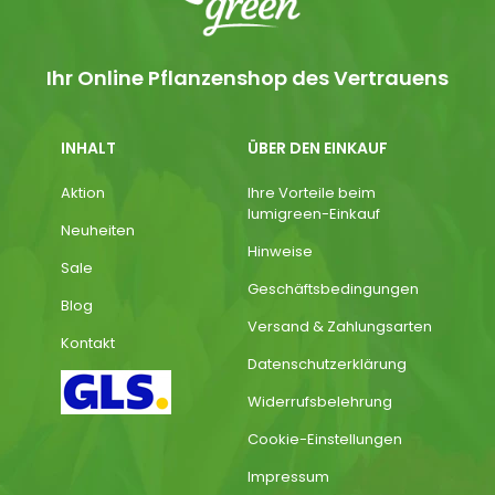
Ihr Online Pflanzenshop des Vertrauens
INHALT
ÜBER DEN EINKAUF
Aktion
Ihre Vorteile beim
lumigreen-Einkauf
Neuheiten
Hinweise
Sale
Geschäftsbedingungen
Blog
Versand & Zahlungsarten
Kontakt
Datenschutzerklärung
Widerrufsbelehrung
Cookie-Einstellungen
Impressum