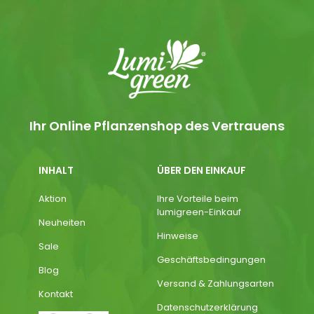
Ihr Online Pflanzenshop des Vertrauens
INHALT
ÜBER DEN EINKAUF
Aktion
Ihre Vorteile beim
lumigreen-Einkauf
Neuheiten
Hinweise
Sale
Geschäftsbedingungen
Blog
Versand & Zahlungsarten
Kontakt
Datenschutzerklärung