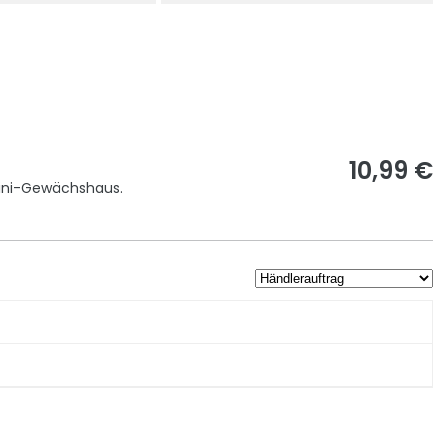
10,99 €
Mini-Gewächshaus.