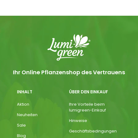
Ihr Online Pflanzenshop des Vertrauens
INHALT
ÜBER DEN EINKAUF
Aktion
Ihre Vorteile beim
lumigreen-Einkauf
Neuheiten
Hinweise
Sale
Geschäftsbedingungen
Blog