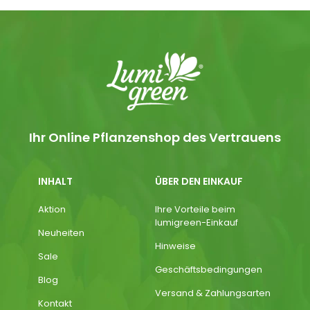
Ihr Online Pflanzenshop des Vertrauens
INHALT
ÜBER DEN EINKAUF
Aktion
Ihre Vorteile beim
lumigreen-Einkauf
Neuheiten
Hinweise
Sale
Geschäftsbedingungen
Blog
Versand & Zahlungsarten
Kontakt