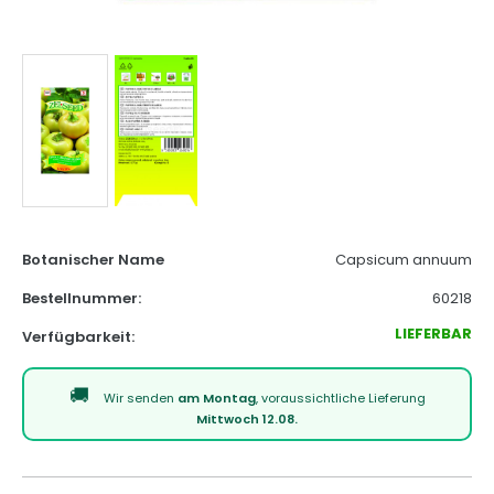
Botanischer Name
Capsicum annuum
Bestellnummer:
60218
LIEFERBAR
Verfügbarkeit:
Wir senden
am Montag
, voraussichtliche Lieferung
Mittwoch 12.08.