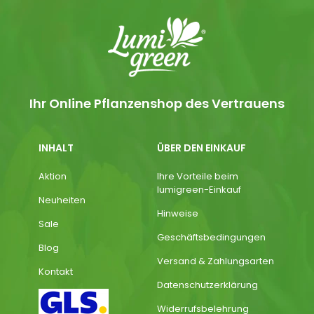
Ihr Online Pflanzenshop des Vertrauens
INHALT
ÜBER DEN EINKAUF
Aktion
Ihre Vorteile beim
lumigreen-Einkauf
Neuheiten
Hinweise
Sale
Geschäftsbedingungen
Blog
Versand & Zahlungsarten
Kontakt
Datenschutzerklärung
Widerrufsbelehrung