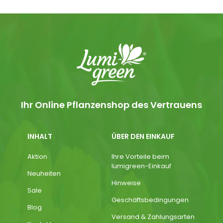
Ihr Online Pflanzenshop des Vertrauens
INHALT
ÜBER DEN EINKAUF
Aktion
Ihre Vorteile beim
lumigreen-Einkauf
Neuheiten
Hinweise
Sale
Geschäftsbedingungen
Blog
Versand & Zahlungsarten