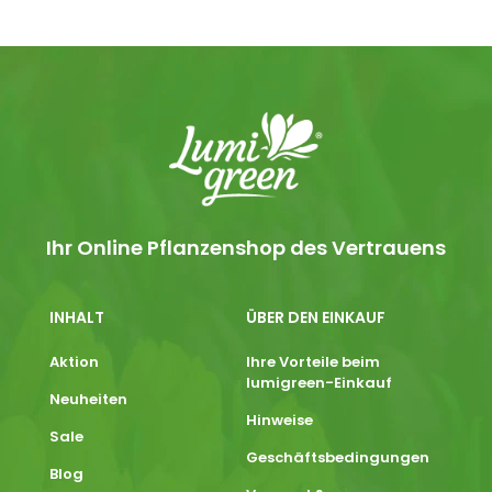
Ihr Online Pflanzenshop des Vertrauens
INHALT
ÜBER DEN EINKAUF
Aktion
Ihre Vorteile beim
lumigreen-Einkauf
Neuheiten
Hinweise
Sale
Geschäftsbedingungen
Blog