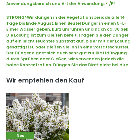
Anwendungsbereich und Art der Anwendung: < /P>
STRONG>Wir düngen in der Vegetationsperiode alle 14
Tage bis Ende August. Einen Beutel Dünger in einen 5-L-
Eimer Wasser geben, kurz umrühren und nach ca. 30 Sek.
Die Lösung ist zum Gießen bereit. Tragen Sie den Dünger
auf ein leicht feuchtes Substrat auf, bis er mit der Lösung
gesättigt ist, oder gießen Sie ihn in eine Vorratsschüssel.
Der Dünger eignet sich auch sehr gut zur Blattdüngung
durch Sprühen oder Gießen, wir verwenden jedoch die
halbe Konzentration. Düngen Sie das Blatt nicht bei dire
Wir empfehlen den Kauf
Neu