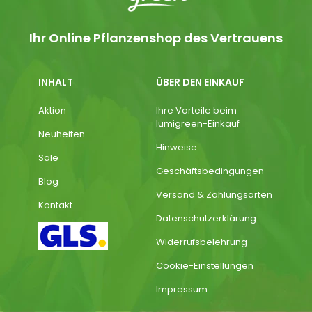
Ihr Online Pflanzenshop des Vertrauens
INHALT
ÜBER DEN EINKAUF
Aktion
Ihre Vorteile beim
lumigreen-Einkauf
Neuheiten
Hinweise
Sale
Geschäftsbedingungen
Blog
Versand & Zahlungsarten
Kontakt
Datenschutzerklärung
Widerrufsbelehrung
Cookie-Einstellungen
Impressum