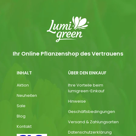
Ihr Online Pflanzenshop des Vertrauens
INHALT
ÜBER DEN EINKAUF
Aktion
Ihre Vorteile beim
lumigreen-Einkauf
Neuheiten
Hinweise
Sale
Geschäftsbedingungen
Blog
Versand & Zahlungsarten
Kontakt
Datenschutzerklärung