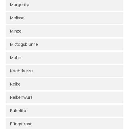
Margerite
Melisse
Minze
Mittagsblume
Mohn
Nachtkerze
Nelke
Nelkenwurz
Palmlilie
Pfingstrose