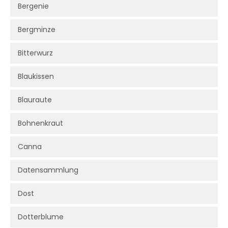
Bergenie
Bergminze
Bitterwurz
Blaukissen
Blauraute
Bohnenkraut
Canna
Datensammlung
Dost
Dotterblume