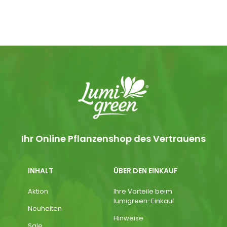
Ihr Online Pflanzenshop des Vertrauens
INHALT
ÜBER DEN EINKAUF
Aktion
Ihre Vorteile beim
lumigreen-Einkauf
Neuheiten
Hinweise
Sale