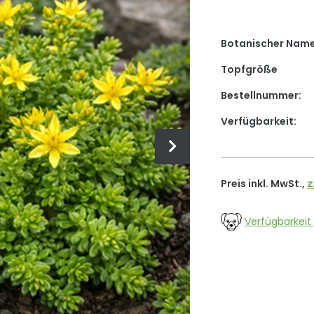
Botanischer Nam
Topfgröße
Bestellnummer:
Verfügbarkeit:
Preis inkl. MwSt.,
z
Verfügbarkeit