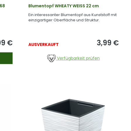
 68
Blumentopf WHEATY WEISS 22 cm
Ein interessanter Blumentopf aus Kunststoff mit
einzigartiger Oberfläche und Struktur.
99
€
3,99
€
AUSVERKAUFT
Verfügbarkeit prüfen