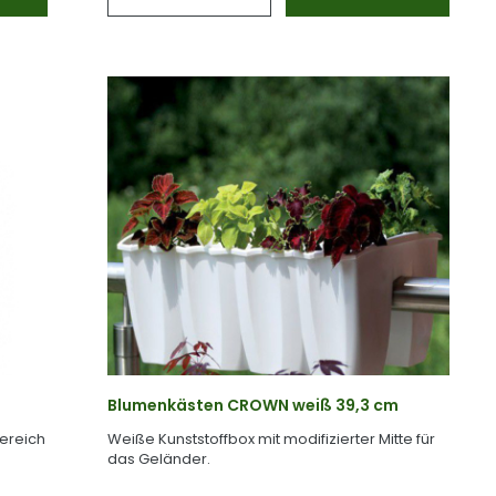
Blumenkästen CROWN weiß 39,3 cm
bereich
Weiße Kunststoffbox mit modifizierter Mitte für
das Geländer.