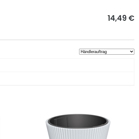
14,49 €