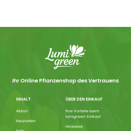
Ihr Online Pflanzenshop des Vertrauens
INHALT
ÜBER DEN EINKAUF
Aktion
Ihre Vorteile beim
lumigreen-Einkauf
Neuheiten
Hinweise
Sale