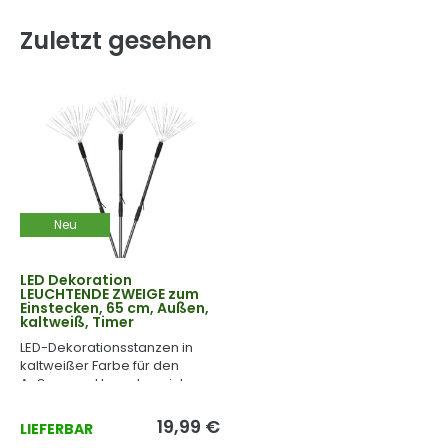
Zuletzt gesehen
Neu
LED Dekoration
LEUCHTENDE ZWEIGE zum
Einstecken, 65 cm, Außen,
kaltweiß, Timer
LED-Dekorationsstanzen in
kaltweißer Farbe für den
Außen- und Innenbereich.
19,99 €
LIEFERBAR