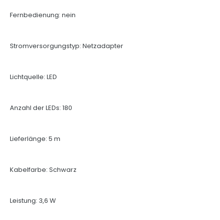
Fernbedienung: nein
Stromversorgungstyp: Netzadapter
Lichtquelle: LED
Anzahl der LEDs: 180
Lieferlänge: 5 m
Kabelfarbe: Schwarz
Leistung: 3,6 W