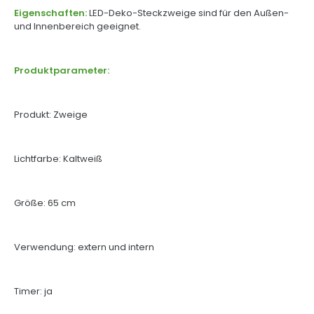
Eigenschaften:
LED-Deko-Steckzweige sind für den Außen-
und Innenbereich geeignet.
Produktparameter:
Produkt: Zweige
Lichtfarbe: Kaltweiß
Größe: 65 cm
Verwendung: extern und intern
Timer: ja