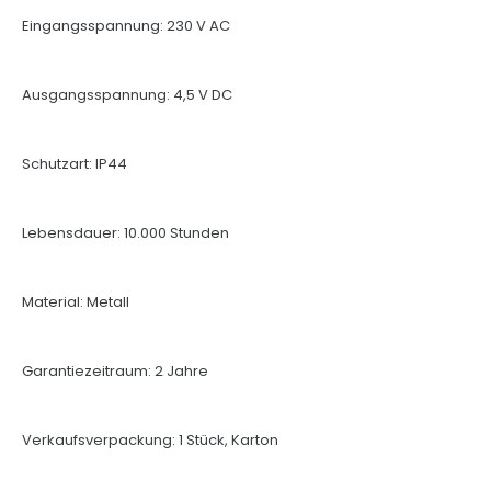
Eingangsspannung: 230 V AC
Ausgangsspannung: 4,5 V DC
Schutzart: IP44
Lebensdauer: 10.000 Stunden
Material: Metall
Garantiezeitraum: 2 Jahre
Verkaufsverpackung: 1 Stück, Karton