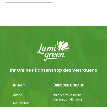
Ihr Online Pflanzenshop des Vertrauens
INHALT
ÜBER DEN EINKAUF
Aktion
Ihre Vorteile beim
lumigreen-Einkauf
Neuheiten