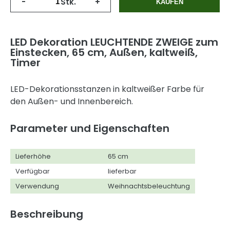
-
Stk.
+
KAUFEN
LED Dekoration LEUCHTENDE ZWEIGE zum
Einstecken, 65 cm, Außen, kaltweiß,
Timer
LED-Dekorationsstanzen in kaltweißer Farbe für
den Außen- und Innenbereich.
Parameter und Eigenschaften
Lieferhöhe
65 cm
Verfügbar
lieferbar
Verwendung
Weihnachtsbeleuchtung
Beschreibung