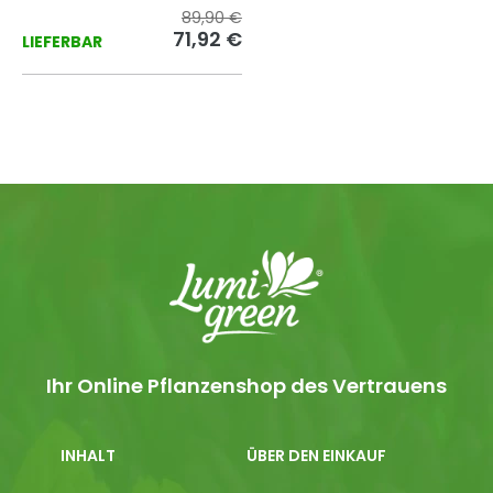
89,90 €
71,92 €
LIEFERBAR
Ihr Online Pflanzenshop des Vertrauens
INHALT
ÜBER DEN EINKAUF