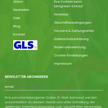
Aktion
Ihre Vorteile beim
lumigreen-Einkauf
Neuheiten
Hinweise
Sale
Geschäftsbedingungen
Blog
Versand & Zahlungsarten
Kontakt
Datenschutzerklärung
Widerrufsbelehrung
Cookie-Einstellungen
Impressum
NEWSLETTER ABONNIEREN
email
Ihre personenbezogenen Daten (E-Mail-Adresse) werden
ausschließlich zu diesem Zweck und unter Einhaltung der
geltenden Datenschutzgesetze und -vorschriften verarbeitet.