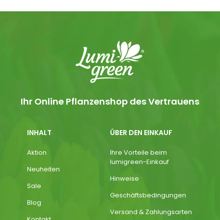
Ihr Online Pflanzenshop des Vertrauens
INHALT
ÜBER DEN EINKAUF
Aktion
Ihre Vorteile beim
lumigreen-Einkauf
Neuheiten
Hinweise
Sale
Geschäftsbedingungen
Blog
Versand & Zahlungsarten
Kontakt